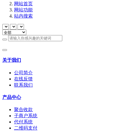
网站首页
网站功能
站内搜索
关于我们
公司简介
在线反馈
联系我们
产品中心
聚合收款
子商户系统
代付系统
二维码支付