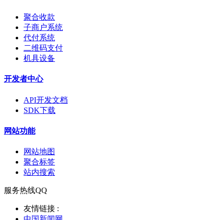
聚合收款
子商户系统
代付系统
二维码支付
机具设备
开发者中心
API开发文档
SDK下载
网站功能
网站地图
聚合标签
站内搜索
服务热线QQ
友情链接 :
中国新闻网