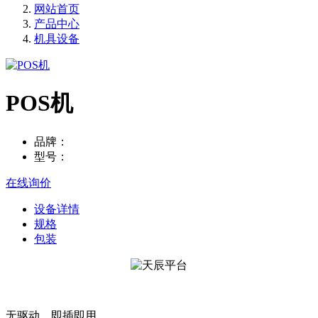
网站首页
产品中心
机具设备
POS机
品牌：
型号：
在线询价
设备详情
规格
包装
无驱动，即插即用