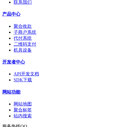
联系我们
产品中心
聚合收款
子商户系统
代付系统
二维码支付
机具设备
开发者中心
API开发文档
SDK下载
网站功能
网站地图
聚合标签
站内搜索
服务热线QQ