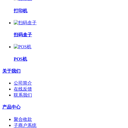
打印机
扫码盒子
POS机
关于我们
公司简介
在线反馈
联系我们
产品中心
聚合收款
子商户系统