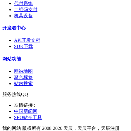
代付系统
二维码支付
机具设备
开发者中心
API开发文档
SDK下载
网站功能
网站地图
聚合标签
站内搜索
服务热线QQ
友情链接 :
中国新闻网
SEO站长工具
我的网站 版权所有 2008-2026 天辰，天辰平台，天辰注册