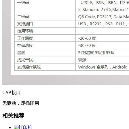
USB接口
无驱动，即插即用
相关推荐